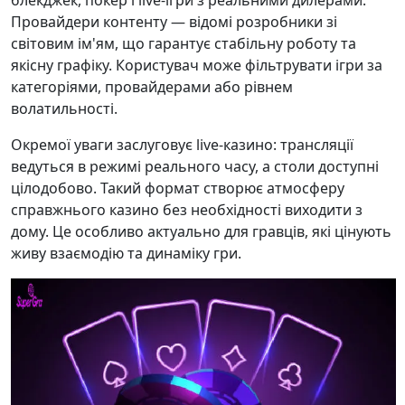
Провайдери контенту — відомі розробники зі
світовим ім'ям, що гарантує стабільну роботу та
якісну графіку. Користувач може фільтрувати ігри за
категоріями, провайдерами або рівнем
волатильності.
Окремої уваги заслуговує live-казино: трансляції
ведуться в режимі реального часу, а столи доступні
цілодобово. Такий формат створює атмосферу
справжнього казино без необхідності виходити з
дому. Це особливо актуально для гравців, які цінують
живу взаємодію та динаміку гри.