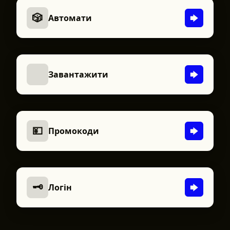
🎲
Автомати
Завантажити
💴
Промокоди
🗝
Логін