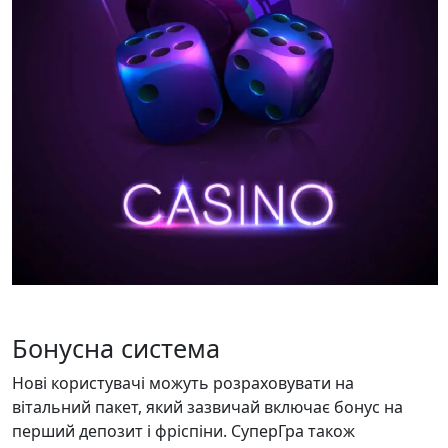
Бонусна система
Нові користувачі можуть розраховувати на
вітальний пакет, який зазвичай включає бонус на
перший депозит і фріспіни. СуперГра також