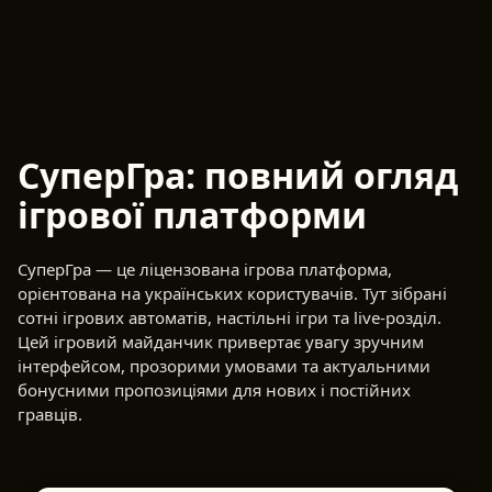
СуперГра: повний огляд
ігрової платформи
СуперГра — це ліцензована ігрова платформа,
орієнтована на українських користувачів. Тут зібрані
сотні ігрових автоматів, настільні ігри та live-розділ.
Цей ігровий майданчик привертає увагу зручним
інтерфейсом, прозорими умовами та актуальними
бонусними пропозиціями для нових і постійних
гравців.